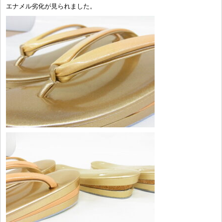
エナメル劣化が見られました。