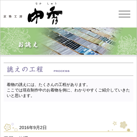
着物の誂えには、たくさんの工程があります。
ここでは現在制作中のお着物を例に、わかりやすくご紹介していきた
いと思います。
2016年9月2日