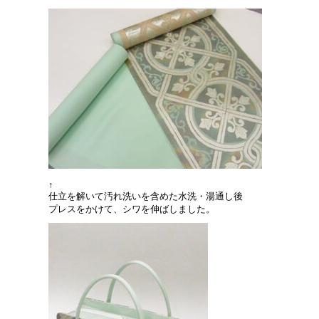
↑
仕立を解いて汚れ洗いを含めた水洗・湯通し後
プレスをかけて、シワを伸ばしました。