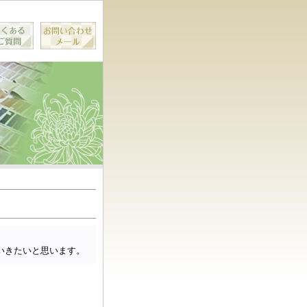
いきたいと思います。