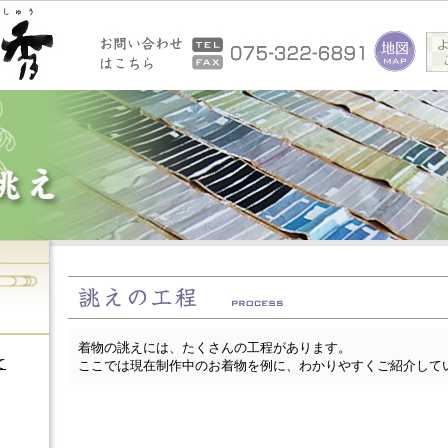
着物の誂えには、たくさんの工程があります。
て
ここでは現在制作中のお着物を例に、わかりやすくご紹介して