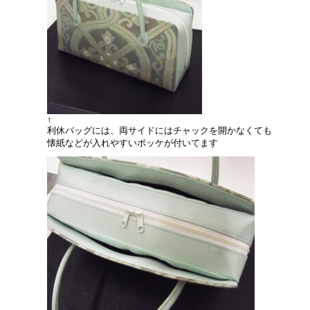
↑
利休バッグには、両サイドにはチャックを開かなくても
懐紙などが入れやすいポッケが付いてます