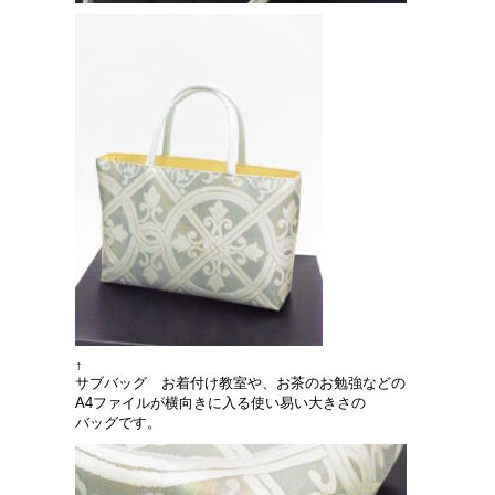
↑
サブバッグ お着付け教室や、お茶のお勉強などの
A4ファイルが横向きに入る使い易い大きさの
バッグです。