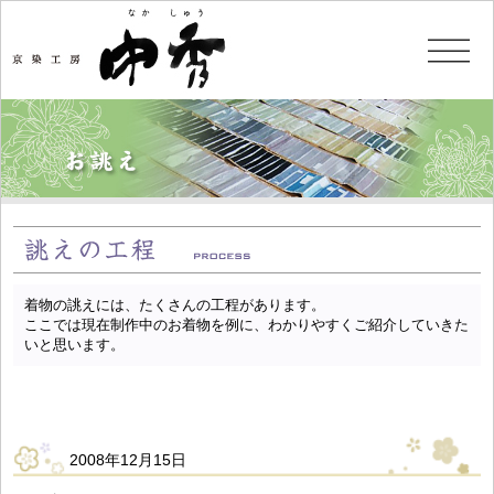
着物の誂えには、たくさんの工程があります。
ここでは現在制作中のお着物を例に、わかりやすくご紹介していきた
いと思います。
2008年12月15日