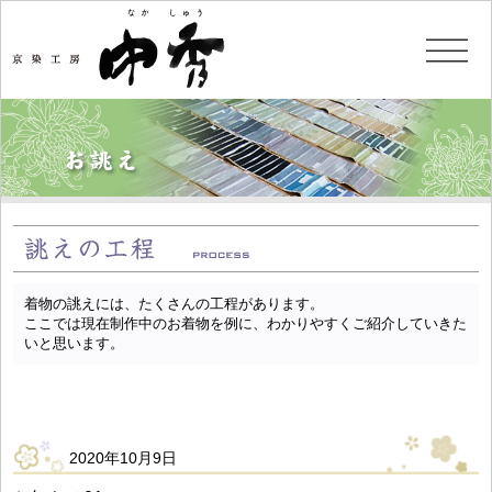
着物の誂えには、たくさんの工程があります。
ここでは現在制作中のお着物を例に、わかりやすくご紹介していきた
いと思います。
2020年10月9日